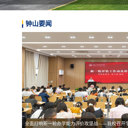
钟山要闻
全面打响新一轮办学能力评价攻坚战——我校召开学期