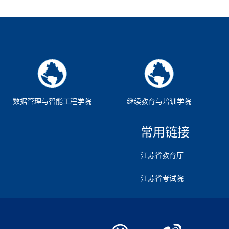
数据管理与智能工程学院
继续教育与培训学院
常用链接
江苏省教育厅
江苏省考试院