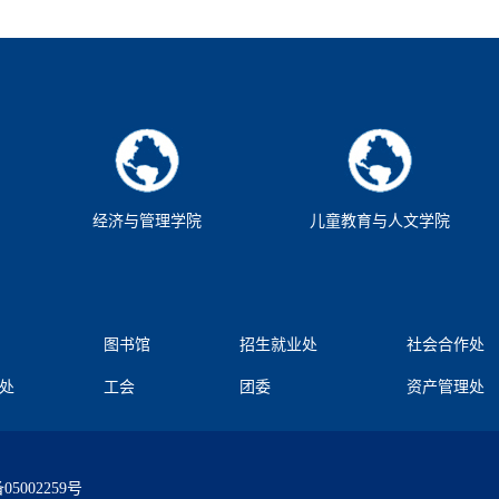
经济与管理学院
儿童教育与人文学院
图书馆
招生就业处
社会合作处
处
工会
团委
资产管理处
05002259号