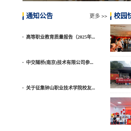
通知公告
校园
更多
>>
高等职业教育质量报告（2025年...
中交隧桥(南京)技术有限公司参...
关于征集钟山职业技术学院校友...