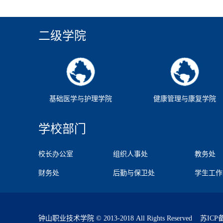
二级学院
基础医学与护理学院
健康管理与康复学院
学校部门
校长办公室
组织人事处
教务处
财务处
后勤与保卫处
学生工作
钟山职业技术学院 © 2013-2018 All Rights Reserved
苏ICP备