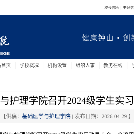
校长信箱
|
书记
健康钟山 • 创
站首页
学校概况
机构设置
组织人事
教务在线
与护理学院召开2024级学生实
【供稿：
基础医学与护理学院
| 发布日期：2026-04-29 】