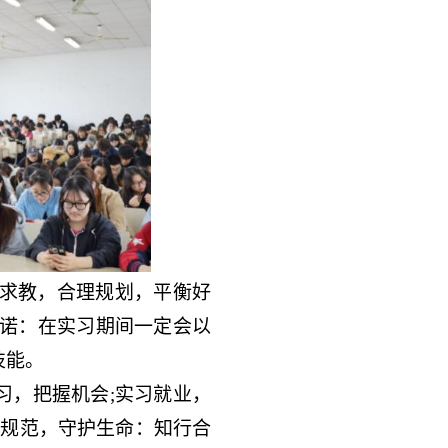
求教，合理规划，平衡好
诺：在实习期间一定会以
技能。
习，把握机会
;
实习就业，
谨规范，守护生命：知行合