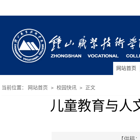
网站首页
当前位置：
网站首页
校园快讯
正文
>
>
儿童教育与人
【供稿