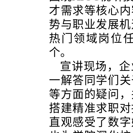
才需求等核心内
势与职业发展机
热门领域岗位
个。
宣讲现场，企
一解答同学们关
等方面的疑问，
搭建精准求职对
直观感受了数字