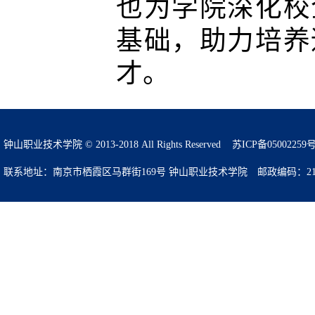
也为学院深化校
基础，助力培养
才。
钟山职业技术学院 © 2013-2018 All Rights Reserved
苏ICP备05002259
联系地址：南京市栖霞区马群街169号 钟山职业技术学院 邮政编码：210049 