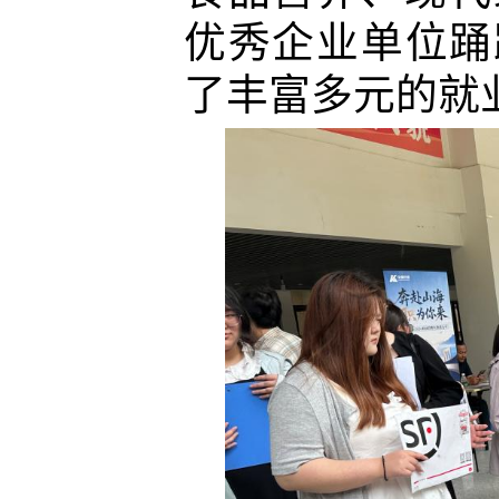
优秀企业单位踊
了丰富多元的就