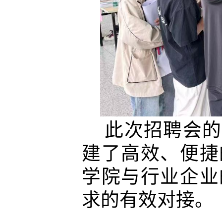
此次招聘会的
建了高效、便捷
学院与行业企业
求的有效对接。