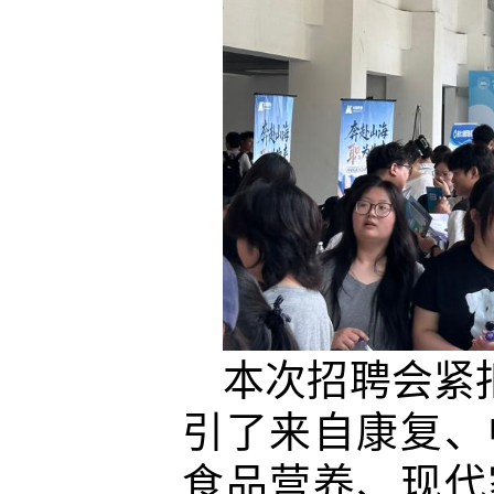
本次招聘会紧
引了来自康复、
食品营养、现代