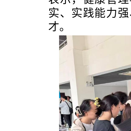
实、实践能力强
才。