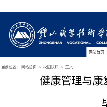
网站首页
当前位置：
网站首页
校园快讯
正文
>
>
健康管理与康复