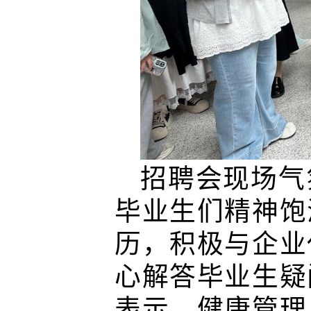
招聘会现场气
毕业生们精神饱
历，积极与企业
心解答毕业生疑
表示，健康管理