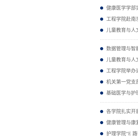
健康医学学部
工程学院赴南
儿童教育与人
数据管理与智
儿童教育与人文
工程学院举办
机关第一党支
基础医学与护
各学院扎实开
健康管理与康
护理学院“E