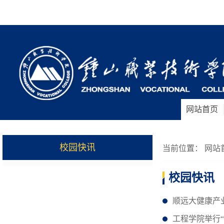
网站首页
校园快讯
当前位置：
网站
校园快讯
顺远大健康产
工程学院举行