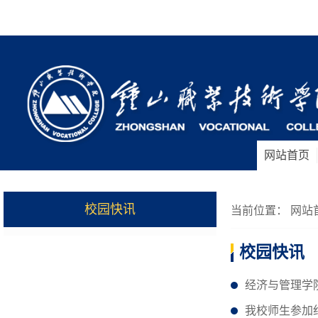
网站首页
校园快讯
当前位置：
网站
校园快讯
经济与管理学
我校师生参加